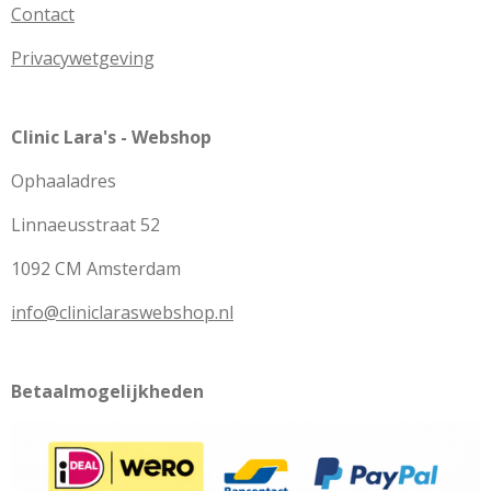
Contact
Privacywetgeving
Clinic Lara's - Webshop
Ophaaladres
Linnaeusstraat 52
1092 CM Amsterdam
info@cliniclaraswebshop.nl
Betaalmogelijkheden