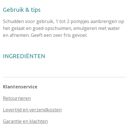
Gebruik & tips
Schudden voor gebruik, 1 tot 2 pompjes aanbrengen op
het gelaat en goed opschuimen, emulgeren met water
en afnemen. Geeft een zeer fris gevoel.
INGREDIËNTEN
Klantenservice
Retourneren
Levertijd en verzendkosten
Garantie en klachten