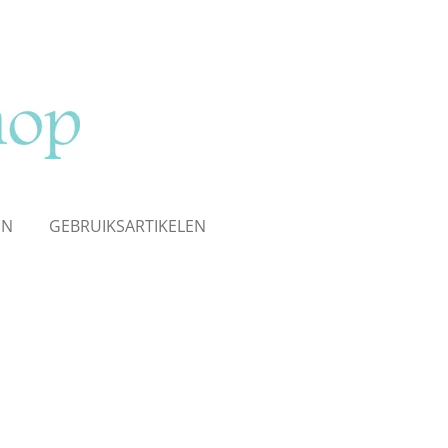
EN
GEBRUIKSARTIKELEN