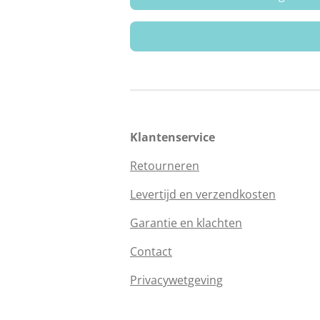
Klantenservice
Retourneren
Levertijd en verzendkosten
Garantie en klachten
Contact
Privacywetgeving