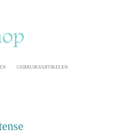
EN
GEBRUIKSARTIKELEN
tense