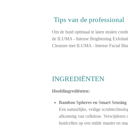
Tips van de professional
Om de huid optimaal te laten stralen comb
de ILUMA - Intense Brightening Exfoliat
Cleanser met ILUMA - Intense Facial Illu
INGREDIËNTEN
Hoofdingrediënten:
Bamboo Spheres en Smart Sensing 
Een natuurlijke, veilige scrubtechnolo
afkomstig van cellulose. Verwijderen 
huidcellen op een milde manier en ma