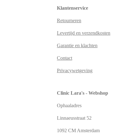
Klantenservice
Retourneren
Levertijd en verzendkosten
Garantie en klachten
Contact
Privacywetgeving
Clinic Lara's - Webshop
Ophaaladres
Linnaeusstraat 52
1092 CM Amsterdam