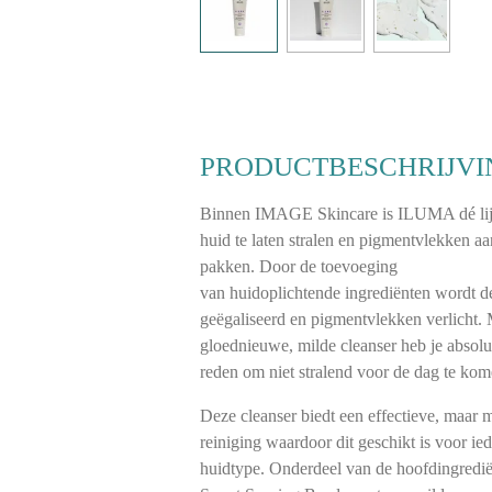
PRODUCTBESCHRIJVI
Binnen IMAGE Skincare is ILUMA dé li
huid te laten stralen en pigmentvlekken aa
pakken. Door de toevoeging
van huidoplichtende ingrediënten wordt d
geëgaliseerd en pigmentvlekken verlicht.
gloednieuwe, milde cleanser heb je absol
reden om niet stralend voor de dag te kom
Deze cleanser biedt een effectieve, maar 
reiniging waardoor dit geschikt is voor ied
huidtype. Onderdeel van de hoofdingredië