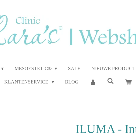
MESOESTETIC®
SALE
NIEUWE PRODUCT
KLANTENSERVICE
BLOG
ILUMA - In