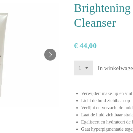
Brightening 
Cleanser
€ 44,00
In winkelwag
Verwijdert make-up en vuil 
Licht de huid zichtbaar op
Verfijnt en verzacht de huid
Laat de huid zichtbaar stral
Egaliseert en hydrateert de 
Gaat hyperpigmentatie tege