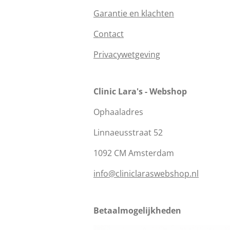
Garantie en klachten
Contact
Privacywetgeving
Clinic Lara's - Webshop
Ophaaladres
Linnaeusstraat 52
1092 CM Amsterdam
info@cliniclaraswebshop.nl
Betaalmogelijkheden