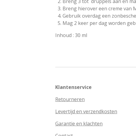
Breng 3 tot druppels aan en ma
Breng hierover een creme van M
Gebruik overdag een zonbesche
Mag 2 keer per dag worden gebr
Inhoud : 30 ml
Klantenservice
Retourneren
Levertijd en verzendkosten
Garantie en klachten
Contact