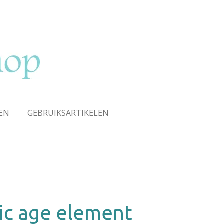
EN
GEBRUIKSARTIKELEN
ic age element