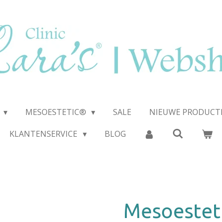
E
MESOESTETIC®
SALE
NIEUWE PRODUCT
KLANTENSERVICE
BLOG
Mesoestet