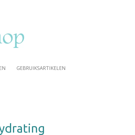
EN
GEBRUIKSARTIKELEN
Hydrating