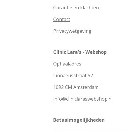
Garantie en klachten
Contact
Privacywetgeving
Clinic Lara's - Webshop
Ophaaladres
Linnaeusstraat 52
1092 CM Amsterdam
info@cliniclaraswebshop.nl
Betaalmogelijkheden