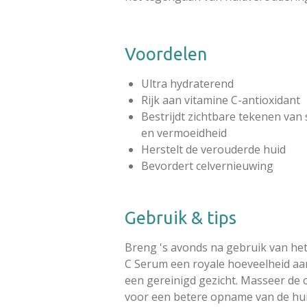
Voordelen
Ultra hydraterend
Rijk aan vitamine C-antioxidant
Bestrijdt zichtbare tekenen van 
en vermoeidheid
Herstelt de verouderde huid
Bevordert celvernieuwing
Gebruik & tips
Breng 's avonds na gebruik van he
C Serum een royale hoeveelheid aa
een gereinigd gezicht. Masseer de 
voor een betere opname van de hui