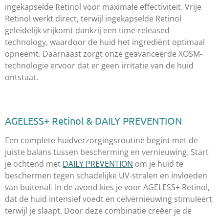
ingekapselde Retinol voor maximale effectiviteit. Vrije
Retinol werkt direct, terwijl ingekapselde Retinol
geleidelijk vrijkomt dankzij een time-released
technology, waardoor de huid het ingrediënt optimaal
opneemt. Daarnaast zorgt onze geavanceerde XOSM-
technologie ervoor dat er geen irritatie van de huid
ontstaat.
AGELESS+ Retinol & DAILY PREVENTION
Een complete huidverzorgingsroutine begint met de
juiste balans tussen bescherming en vernieuwing. Start
je ochtend met
DAILY PREVENTION
om je huid te
beschermen tegen schadelijke UV-stralen en invloeden
van buitenaf. In de avond kies je voor AGELESS+ Retinol,
dat de huid intensief voedt en celvernieuwing stimuleert
terwijl je slaapt. Door deze combinatie creëer je de