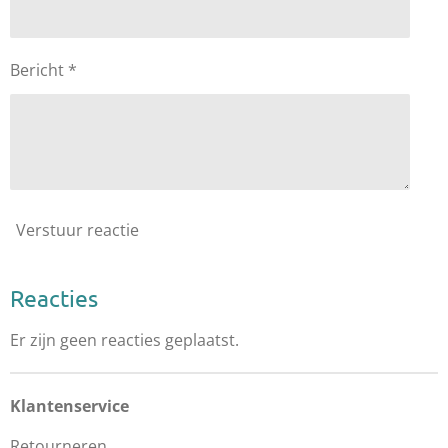
Bericht *
Verstuur reactie
Reacties
Er zijn geen reacties geplaatst.
Klantenservice
Retourneren