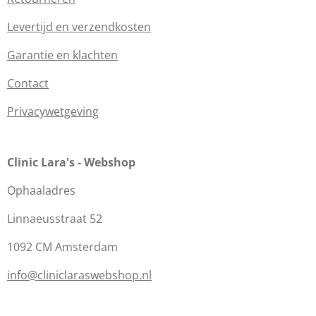
Levertijd en verzendkosten
Garantie en klachten
Contact
Privacywetgeving
Clinic Lara's - Webshop
Ophaaladres
Linnaeusstraat 52
1092 CM Amsterdam
info@cliniclaraswebshop.nl